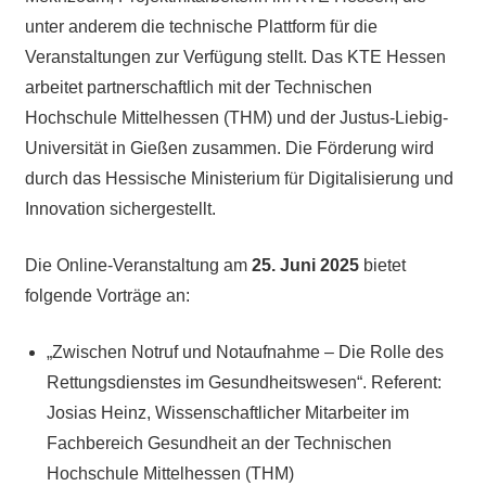
unter anderem die technische Plattform für die
Veranstaltungen zur Verfügung stellt. Das KTE Hessen
arbeitet partnerschaftlich mit der Technischen
Hochschule Mittelhessen (THM) und der Justus-Liebig-
Universität in Gießen zusammen. Die Förderung wird
durch das Hessische Ministerium für Digitalisierung und
Innovation sichergestellt.
Die Online-Veranstaltung am
25. Juni 2025
bietet
folgende Vorträge an:
„Zwischen Notruf und Notaufnahme – Die Rolle des
Rettungsdienstes im Gesundheitswesen“. Referent:
Josias Heinz, Wissenschaftlicher Mitarbeiter im
Fachbereich Gesundheit an der Technischen
Hochschule Mittelhessen (THM)