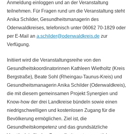
Anmeldung einloggen und an der Veranstaltung
teilnehmen. Für Fragen rund um die Veranstaltung steht
Anika Schilder, Gesundheitsmanagerin des
Odenwaldkreises, telefonisch unter 06062 70-1829 oder
per E-Mail an
a.schilder@odenwaldkreis.de
zur
Verfügung.
Initiiert wird die Veranstaltungsreihe von den
Gesundheitskoordinatorinnen Kathleen Wietholtz (Kreis
Bergstraße), Beate Sohl (Rheingau-Taunus-Kreis) und
Gesundheitsmanagerin Anika Schilder (Odenwaldkreis),
die mit diesem gemeinsamen Projekt Synergien und
Know-how der drei Landkreise bündeln sowie einen
niedrigschwelligen und kostenlosen Zugang für die
Bevölkerung ermöglichen. Ziel ist, die
Gesundheitskompetenz und das grundsätzliche