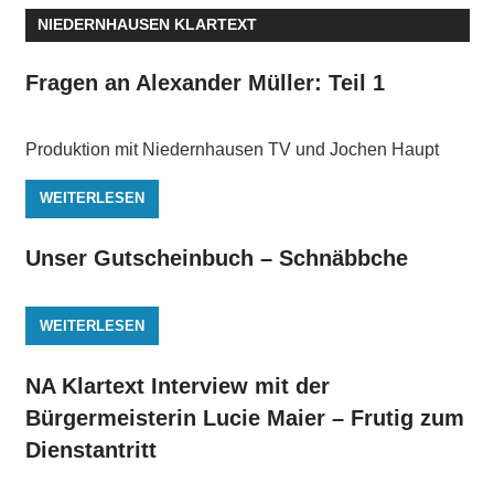
NIEDERNHAUSEN KLARTEXT
Fragen an Alexander Müller: Teil 1
Produktion mit Niedernhausen TV und Jochen Haupt
WEITERLESEN
Unser Gutscheinbuch – Schnäbbche
WEITERLESEN
NA Klartext Interview mit der
Bürgermeisterin Lucie Maier – Frutig zum
Dienstantritt