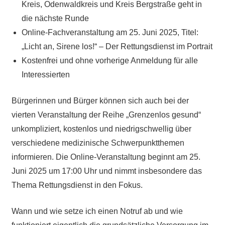
Kreis, Odenwaldkreis und Kreis Bergstraße geht in
die nächste Runde
Online-Fachveranstaltung am 25. Juni 2025, Titel:
„Licht an, Sirene los!“ – Der Rettungsdienst im Portrait
Kostenfrei und ohne vorherige Anmeldung für alle
Interessierten
Bürgerinnen und Bürger können sich auch bei der
vierten Veranstaltung der Reihe „Grenzenlos gesund“
unkompliziert, kostenlos und niedrigschwellig über
verschiedene medizinische Schwerpunktthemen
informieren. Die Online-Veranstaltung beginnt am 25.
Juni 2025 um 17:00 Uhr und nimmt insbesondere das
Thema Rettungsdienst in den Fokus.
Wann und wie setze ich einen Notruf ab und wie