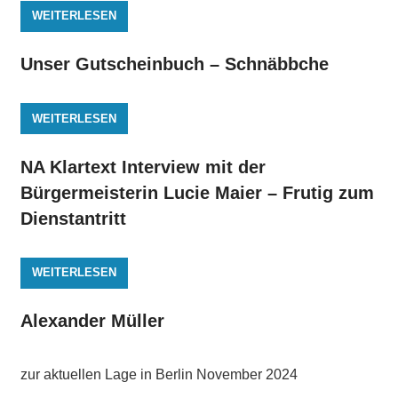
WEITERLESEN
Unser Gutscheinbuch – Schnäbbche
WEITERLESEN
NA Klartext Interview mit der
Bürgermeisterin Lucie Maier – Frutig zum
Dienstantritt
WEITERLESEN
Alexander Müller
zur aktuellen Lage in Berlin November 2024