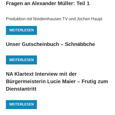
Fragen an Alexander Müller: Teil 1
Produktion mit Niedernhausen TV und Jochen Haupt
WEITERLESEN
Unser Gutscheinbuch – Schnäbbche
WEITERLESEN
NA Klartext Interview mit der
Bürgermeisterin Lucie Maier – Frutig zum
Dienstantritt
WEITERLESEN