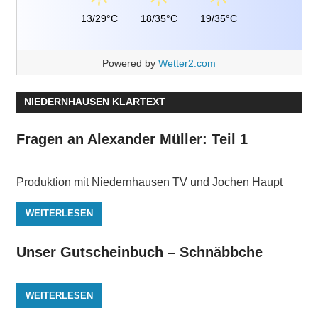
13/29°C
18/35°C
19/35°C
Powered by
Wetter2.com
NIEDERNHAUSEN KLARTEXT
Fragen an Alexander Müller: Teil 1
Produktion mit Niedernhausen TV und Jochen Haupt
WEITERLESEN
Unser Gutscheinbuch – Schnäbbche
WEITERLESEN