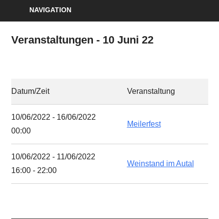
NAVIGATION
Veranstaltungen - 10 Juni 22
Datum/Zeit
Veranstaltung
10/06/2022 - 16/06/2022
Meilerfest
00:00
10/06/2022 - 11/06/2022
Weinstand im Autal
16:00 - 22:00