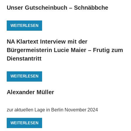
Unser Gutscheinbuch – Schnäbbche
WEITERLESEN
NA Klartext Interview mit der
Bürgermeisterin Lucie Maier – Frutig zum
Dienstantritt
WEITERLESEN
Alexander Müller
zur aktuellen Lage in Berlin November 2024
WEITERLESEN