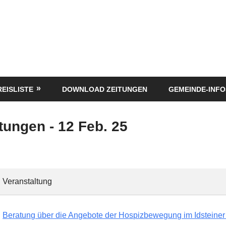
REISLISTE
DOWNLOAD ZEITUNGEN
GEMEINDE-INFO
tungen - 12 Feb. 25
Veranstaltung
Beratung über die Angebote der Hospizbewegung im Idsteiner