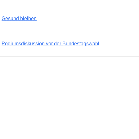
Gesund bleiben
Podiumsdiskussion vor der Bundestagswahl