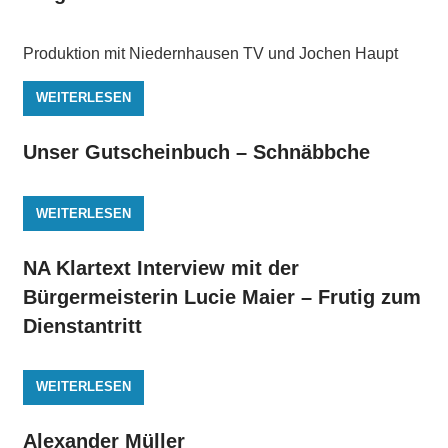
Produktion mit Niedernhausen TV und Jochen Haupt
WEITERLESEN
Unser Gutscheinbuch – Schnäbbche
WEITERLESEN
NA Klartext Interview mit der
Bürgermeisterin Lucie Maier – Frutig zum
Dienstantritt
WEITERLESEN
Alexander Müller