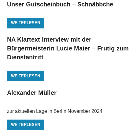
Unser Gutscheinbuch – Schnäbbche
WEITERLESEN
NA Klartext Interview mit der
Bürgermeisterin Lucie Maier – Frutig zum
Dienstantritt
WEITERLESEN
Alexander Müller
zur aktuellen Lage in Berlin November 2024
WEITERLESEN