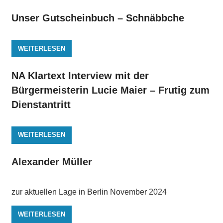
Unser Gutscheinbuch – Schnäbbche
WEITERLESEN
NA Klartext Interview mit der
Bürgermeisterin Lucie Maier – Frutig zum
Dienstantritt
WEITERLESEN
Alexander Müller
zur aktuellen Lage in Berlin November 2024
WEITERLESEN