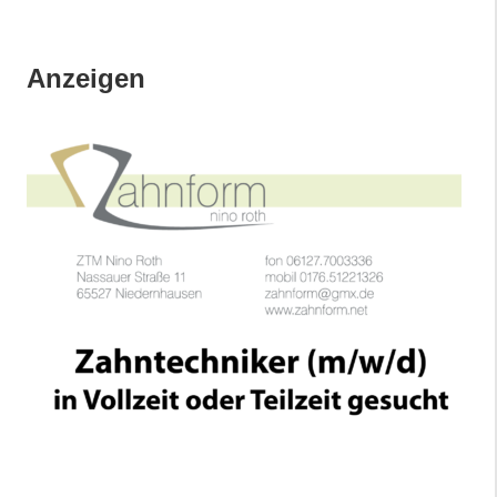
Anzeigen