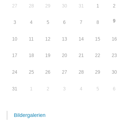
27
28
29
30
31
1
2
9
3
4
5
6
7
8
10
11
12
13
14
15
16
17
18
19
20
21
22
23
24
25
26
27
28
29
30
31
1
2
3
4
5
6
Bildergalerien