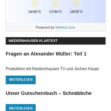
14/30°C
17/34°C
19/35°C
Powered by
Wetter2.com
NIEDERNHAUSEN KLARTEXT
Fragen an Alexander Müller: Teil 1
Produktion mit Niedernhausen TV und Jochen Haupt
WEITERLESEN
Unser Gutscheinbuch – Schnäbbche
WEITERLESEN