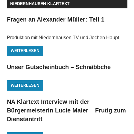
NIEDERNHAUSEN KLARTEXT
Fragen an Alexander Müller: Teil 1
Produktion mit Niedernhausen TV und Jochen Haupt
WEITERLESEN
Unser Gutscheinbuch – Schnäbbche
WEITERLESEN
NA Klartext Interview mit der
Bürgermeisterin Lucie Maier – Frutig zum
Dienstantritt