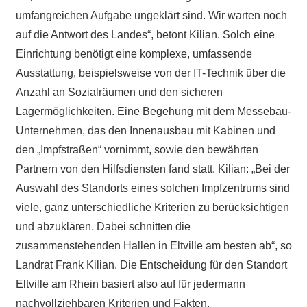
umfangreichen Aufgabe ungeklärt sind. Wir warten noch
auf die Antwort des Landes“, betont Kilian. Solch eine
Einrichtung benötigt eine komplexe, umfassende
Ausstattung, beispielsweise von der IT-Technik über die
Anzahl an Sozialräumen und den sicheren
Lagermöglichkeiten. Eine Begehung mit dem Messebau-
Unternehmen, das den Innenausbau mit Kabinen und
den „Impfstraßen“ vornimmt, sowie den bewährten
Partnern von den Hilfsdiensten fand statt. Kilian: „Bei der
Auswahl des Standorts eines solchen Impfzentrums sind
viele, ganz unterschiedliche Kriterien zu berücksichtigen
und abzuklären. Dabei schnitten die
zusammenstehenden Hallen in Eltville am besten ab“, so
Landrat Frank Kilian. Die Entscheidung für den Standort
Eltville am Rhein basiert also auf für jedermann
nachvollziehbaren Kriterien und Fakten.