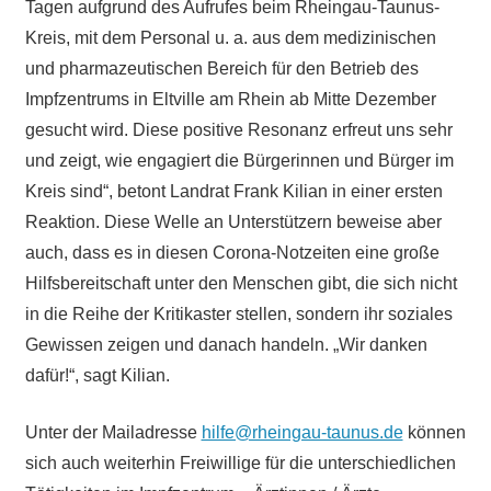
Tagen aufgrund des Aufrufes beim Rheingau-Taunus-
Kreis, mit dem Personal u. a. aus dem medizinischen
und pharmazeutischen Bereich für den Betrieb des
Impfzentrums in Eltville am Rhein ab Mitte Dezember
gesucht wird. Diese positive Resonanz erfreut uns sehr
und zeigt, wie engagiert die Bürgerinnen und Bürger im
Kreis sind“, betont Landrat Frank Kilian in einer ersten
Reaktion. Diese Welle an Unterstützern beweise aber
auch, dass es in diesen Corona-Notzeiten eine große
Hilfsbereitschaft unter den Menschen gibt, die sich nicht
in die Reihe der Kritikaster stellen, sondern ihr soziales
Gewissen zeigen und danach handeln. „Wir danken
dafür!“, sagt Kilian.
Unter der Mailadresse
hilfe@rheingau-taunus.de
können
sich auch weiterhin Freiwillige für die unterschiedlichen