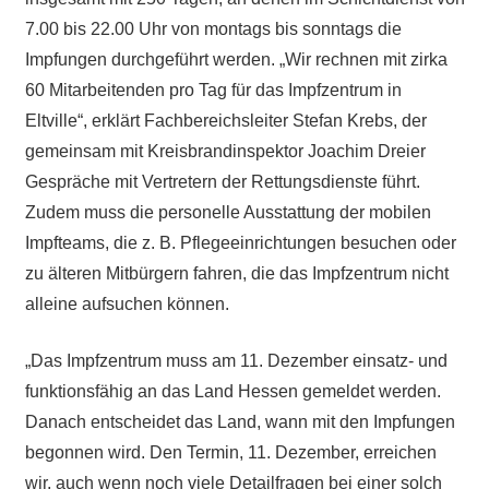
7.00 bis 22.00 Uhr von montags bis sonntags die
Impfungen durchgeführt werden. „Wir rechnen mit zirka
60 Mitarbeitenden pro Tag für das Impfzentrum in
Eltville“, erklärt Fachbereichsleiter Stefan Krebs, der
gemeinsam mit Kreisbrandinspektor Joachim Dreier
Gespräche mit Vertretern der Rettungsdienste führt.
Zudem muss die personelle Ausstattung der mobilen
Impfteams, die z. B. Pflegeeinrichtungen besuchen oder
zu älteren Mitbürgern fahren, die das Impfzentrum nicht
alleine aufsuchen können.
„Das Impfzentrum muss am 11. Dezember einsatz- und
funktionsfähig an das Land Hessen gemeldet werden.
Danach entscheidet das Land, wann mit den Impfungen
begonnen wird. Den Termin, 11. Dezember, erreichen
wir, auch wenn noch viele Detailfragen bei einer solch