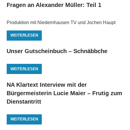
Fragen an Alexander Müller: Teil 1
Produktion mit Niedernhausen TV und Jochen Haupt
WEITERLESEN
Unser Gutscheinbuch – Schnäbbche
WEITERLESEN
NA Klartext Interview mit der
Bürgermeisterin Lucie Maier – Frutig zum
Dienstantritt
WEITERLESEN