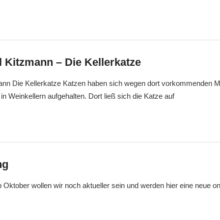
 Kitzmann – Die Kellerkatze
ann Die Kellerkatze Katzen haben sich wegen dort vorkommenden M
in Weinkellern aufgehalten. Dort ließ sich die Katze auf
ng
 Oktober wollen wir noch aktueller sein und werden hier eine neue onl