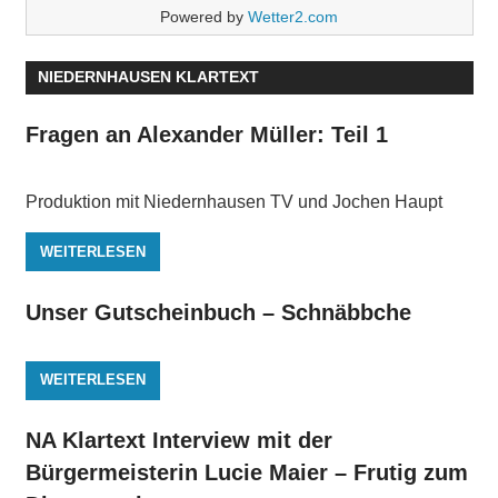
Powered by
Wetter2.com
NIEDERNHAUSEN KLARTEXT
Fragen an Alexander Müller: Teil 1
Produktion mit Niedernhausen TV und Jochen Haupt
WEITERLESEN
Unser Gutscheinbuch – Schnäbbche
WEITERLESEN
NA Klartext Interview mit der
Bürgermeisterin Lucie Maier – Frutig zum