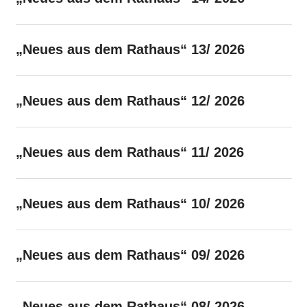
„Neues aus dem Rathaus“ 13/ 2026
„Neues aus dem Rathaus“ 12/ 2026
„Neues aus dem Rathaus“ 11/ 2026
„Neues aus dem Rathaus“ 10/ 2026
„Neues aus dem Rathaus“ 09/ 2026
„Neues aus dem Rathaus“ 08/ 2026