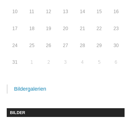
10
11
12
13
14
15
16
17
18
19
20
21
22
23
24
25
26
27
28
29
30
31
1
2
3
4
5
6
Bildergalerien
BILDER