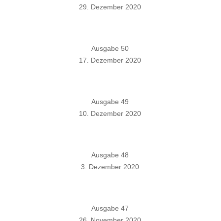
29. Dezember 2020
Ausgabe 50
17. Dezember 2020
Ausgabe 49
10. Dezember 2020
Ausgabe 48
3. Dezember 2020
Ausgabe 47
26. November 2020