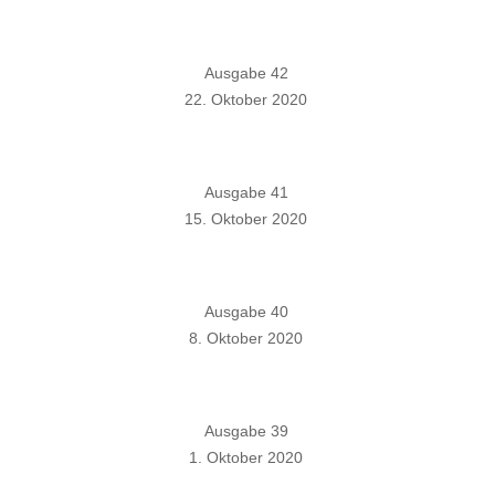
Ausgabe 42
22. Oktober 2020
Ausgabe 41
15. Oktober 2020
Ausgabe 40
8. Oktober 2020
Ausgabe 39
1. Oktober 2020