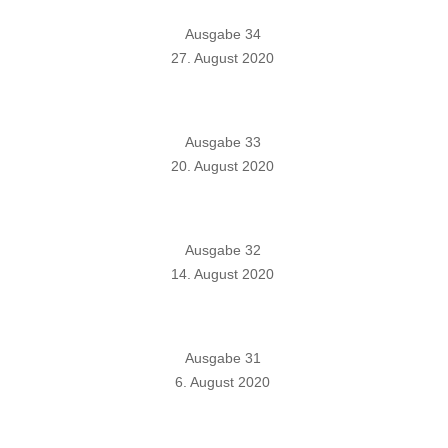
Ausgabe 34
27. August 2020
Ausgabe 33
20. August 2020
Ausgabe 32
14. August 2020
Ausgabe 31
6. August 2020