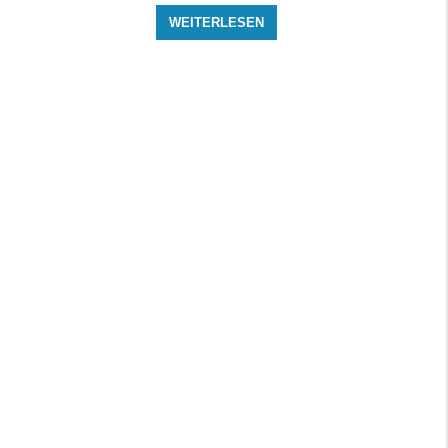
WEITERLESEN