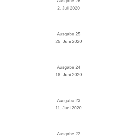
Ausgabe 26
2. Juli 2020
Ausgabe 25
25. Juni 2020
Ausgabe 24
18. Juni 2020
Ausgabe 23
11. Juni 2020
Ausgabe 22