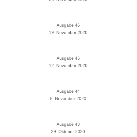
Ausgabe 46
19. November 2020
Ausgabe 45
12. November 2020
Ausgabe 44
5. November 2020
Ausgabe 43
29. Oktober 2020