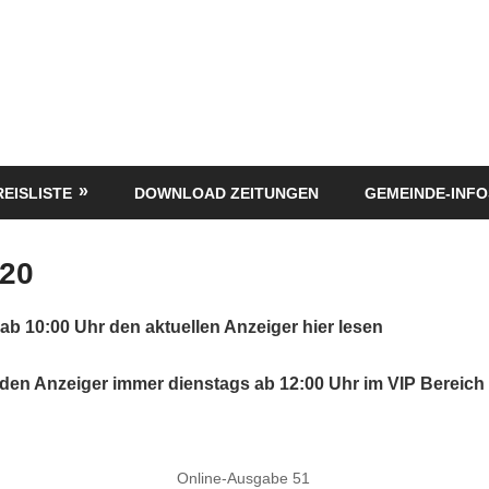
REISLISTE
DOWNLOAD ZEITUNGEN
GEMEINDE-INFO
020
b 10:00 Uhr den aktuellen Anzeiger hier lesen
 den Anzeiger immer dienstags ab 12:00 Uhr im VIP Bereich
Online-Ausgabe 51