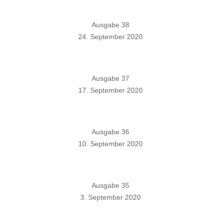
Ausgabe 38
24. September 2020
Ausgabe 37
17. September 2020
Ausgabe 36
10. September 2020
Ausgabe 35
3. September 2020