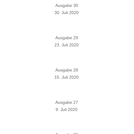
Ausgabe 30
30. Juli 2020
Ausgabe 29
23. Juli 2020
Ausgabe 28
15. Juli 2020
Ausgabe 27
9. Juli 2020