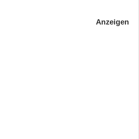
Anzeigen