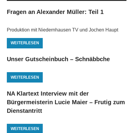
Fragen an Alexander Müller: Teil 1
Produktion mit Niedernhausen TV und Jochen Haupt
WEITERLESEN
Unser Gutscheinbuch – Schnäbbche
WEITERLESEN
NA Klartext Interview mit der
Bürgermeisterin Lucie Maier – Frutig zum
Dienstantritt
WEITERLESEN