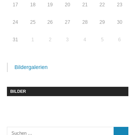
17
18
19
20
21
22
23
24
25
26
27
28
29
30
31
1
2
3
4
5
6
Bildergalerien
BILDER
Suchen