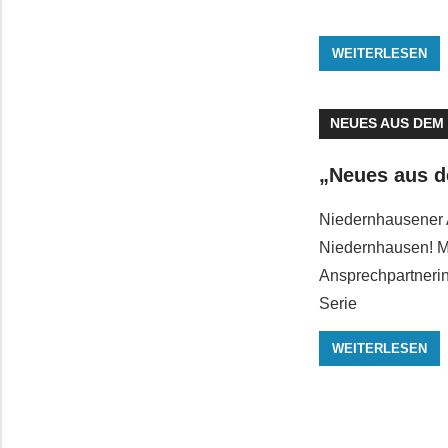
WEITERLESEN
NEUES AUS DEM
„Neues aus d
Niedernhausener 
Niedernhausen! M
Ansprechpartneri
Serie
WEITERLESEN