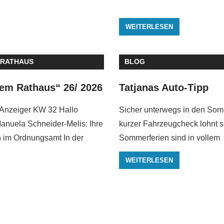
WEITERLESEN
 RATHAUS
BLOG
em Rathaus“ 26/ 2026
Tatjanas Auto-Tipp
Anzeiger KW 32 Hallo
Sicher unterwegs in den ­Som
anuela Schneider-Melis: Ihre
kurzer ­Fahrzeugcheck lohnt s
n im Ordnungsamt In der
Sommerferien sind in vollem
WEITERLESEN