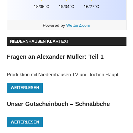
18/35°C
19/34°C
16/27°C
Powered by
Wetter2.com
NIEDERNHAUSEN KLARTEXT
Fragen an Alexander Müller: Teil 1
Produktion mit Niedernhausen TV und Jochen Haupt
WEITERLESEN
Unser Gutscheinbuch – Schnäbbche
WEITERLESEN