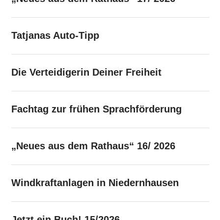
Tatjanas Auto-Tipp
Die Verteidigerin Deiner Freiheit
Fachtag zur frühen Sprachförderung
„Neues aus dem Rathaus“ 16/ 2026
Windkraftanlagen in Niedernhausen
Jetzt ein Buch! 15/2026