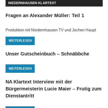
NIEDERNHAUSEN KLARTEXT
Fragen an Alexander Müller: Teil 1
Produktion mit Niedernhausen TV und Jochen Haupt
WEITERLESEN
Unser Gutscheinbuch – Schnäbbche
WEITERLESEN
NA Klartext Interview mit der
Bürgermeisterin Lucie Maier – Frutig zum
Dienstantritt