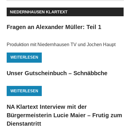
NIEDERNHAUSEN KLARTEXT
Fragen an Alexander Müller: Teil 1
Produktion mit Niedernhausen TV und Jochen Haupt
WEITERLESEN
Unser Gutscheinbuch – Schnäbbche
WEITERLESEN
NA Klartext Interview mit der
Bürgermeisterin Lucie Maier – Frutig zum
Dienstantritt