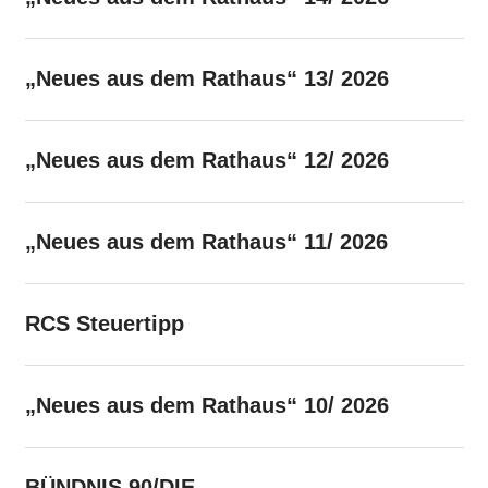
„Neues aus dem Rathaus“ 13/ 2026
„Neues aus dem Rathaus“ 12/ 2026
„Neues aus dem Rathaus“ 11/ 2026
RCS Steuertipp
„Neues aus dem Rathaus“ 10/ 2026
BÜNDNIS 90/DIE